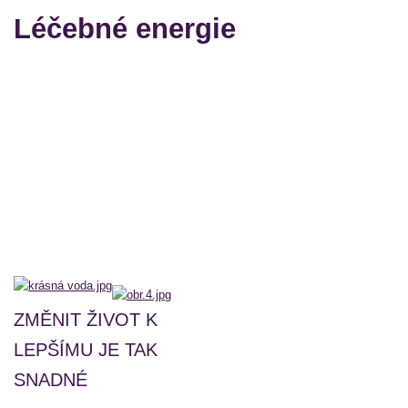
Léčebné energie
ZMĚNIT ŽIVOT K
LEPŠÍMU JE TAK
SNADNÉ