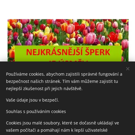
Používáme cookies, abychom zajistili správné fungování a
bezpečnost našich stránek. Tím vám můžeme zajistit tu
nejlepší zkušenost při jejich návštěvě.
Vaše údaje jsou v bezpečí.
Souhlas s používáním cookies
Cookies jsou malé soubory, které se dočasně ukládají ve
vašem počítači a pomáhají nám k lepší uživatelské