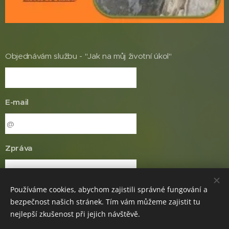
Objednávám službu - "Jak na můj životní úkol"
E-mail
Zpráva
Používáme cookies, abychom zajistili správné fungování a
bezpečnost našich stránek. Tím vám můžeme zajistit tu
nejlepší zkušenost při jejich návštěvě.