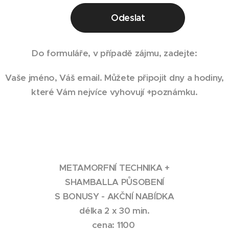
Odeslat
Do formuláře, v případě zájmu, zadejte:
Vaše jméno, Váš email. Můžete připojit dny a hodiny,
které Vám nejvíce vyhovují +poznámku.
METAMORFNÍ TECHNIKA +
SHAMBALLA PŮSOBENÍ
S BONUSY - AKČNÍ NABÍDKA
délka 2 x 30 min.
cena: 1100