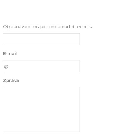
Objednávám terapii - metamorfní technika
E-mail
Zpráva