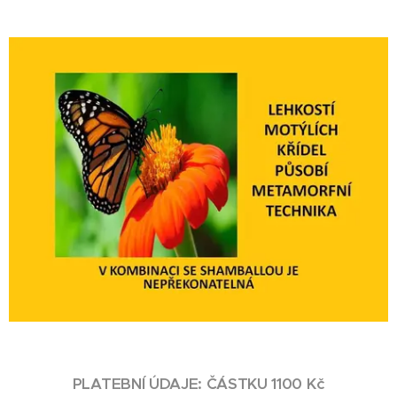
PLATEBNÍ ÚDAJE:
ČÁSTKU 1100 Kč